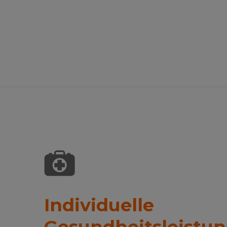
Individuelle
Gesundheitsleistun