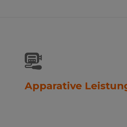
Apparative Leistu