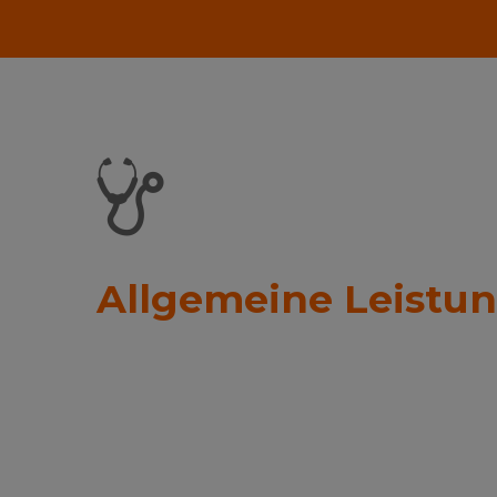
Allgemeine Leistu